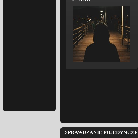
SPRAWDZANIE POJEDYNCZE 