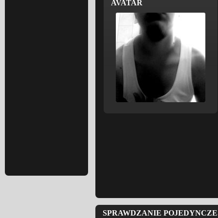
AVATAR
SPRAWDZANIE POJEDYNCZE 