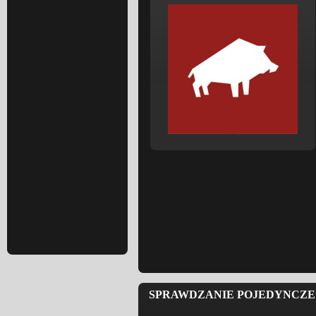
SPRAWDZANIE POJEDYNCZE 