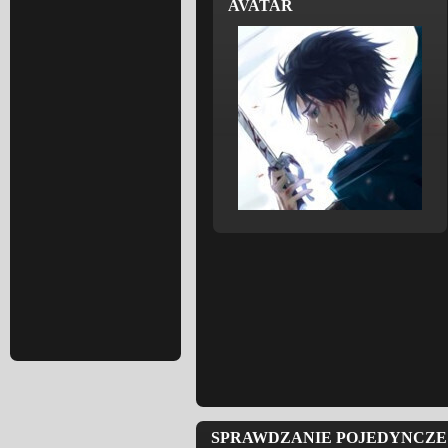
AVATAR
SPRAWDZANIE POJEDYNCZE 