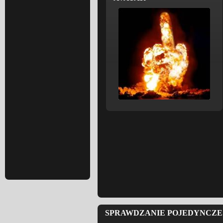
SPRAWDZANIE POJEDYNCZE 