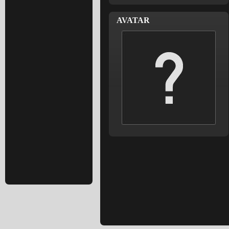
AVATAR