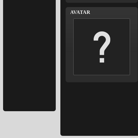
AVATAR