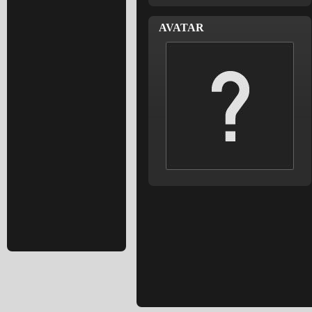
AVATAR