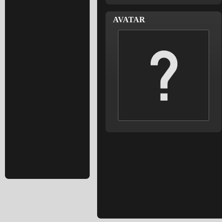
AVATAR