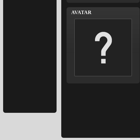
AVATAR